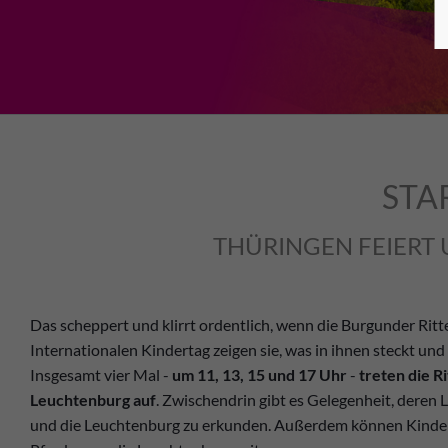
STA
THÜRINGEN FEIERT 
Das scheppert und klirrt ordentlich, wenn die Burgunder Ri
Internationalen Kindertag zeigen sie, was in ihnen steckt und
Insgesamt vier Mal -
um 11, 13, 15 und 17 Uhr
-
treten die R
Leuchtenburg auf
. Zwischendrin gibt es Gelegenheit, deren
und die Leuchtenburg zu erkunden. Außerdem können Kinde