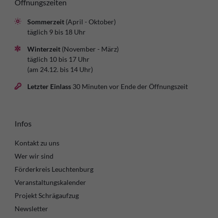
Öffnungszeiten
Sommerzeit
(April - Oktober)
täglich 9 bis 18 Uhr
Winterzeit
(November - März)
täglich 10 bis 17 Uhr
(am 24.12. bis 14 Uhr)
Letzter Einlass
30 Minuten vor Ende der Öffnungszeit
Infos
Kontakt zu uns
Wer wir sind
Förderkreis Leuchtenburg
Veranstaltungskalender
Projekt Schrägaufzug
Newsletter