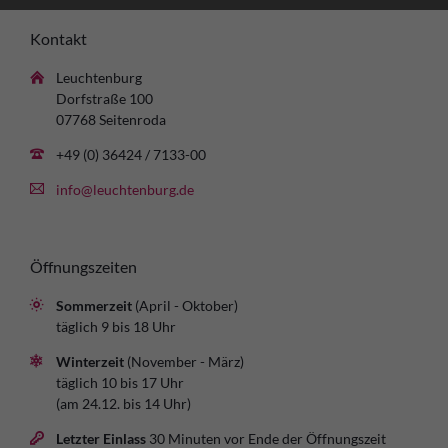
Kontakt
Leuchtenburg
Dorfstraße 100
07768 Seitenroda
+49 (0) 36424 / 7133-00
info@leuchtenburg.de
Öffnungszeiten
Sommerzeit
(April - Oktober)
täglich 9 bis 18 Uhr
Winterzeit
(November - März)
täglich 10 bis 17 Uhr
(am 24.12. bis 14 Uhr)
Letzter Einlass
30 Minuten vor Ende der Öffnungszeit