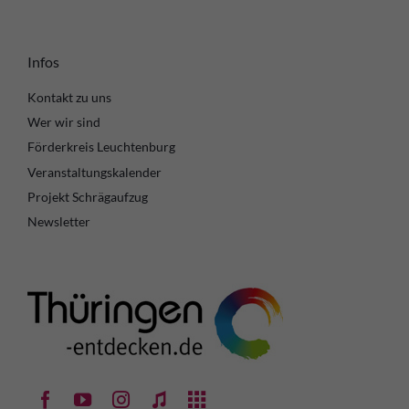
Infos
Kontakt zu uns
Wer wir sind
Förderkreis Leuchtenburg
Veranstaltungskalender
Projekt Schrägaufzug
Newsletter